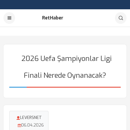
RetHaber
2026 Uefa Şampiyonlar Ligi
Finali Nerede Oynanacak?
LEVERSNET
06.04.2026