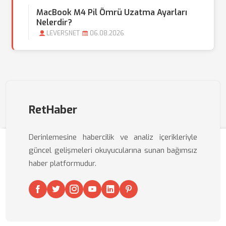
MacBook M4 Pil Ömrü Uzatma Ayarları
Nelerdir?
LEVERSNET
06.08.2026
RetHaber
Derinlemesine habercilik ve analiz içerikleriyle
güncel gelişmeleri okuyucularına sunan bağımsız
haber platformudur.