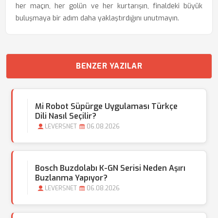
her maçın, her golün ve her kurtarışın, finaldeki büyük
buluşmaya bir adım daha yaklaştırdığını unutmayın.
BENZER YAZILAR
Mi Robot Süpürge Uygulaması Türkçe
Dili Nasıl Seçilir?
LEVERSNET
06.08.2026
Bosch Buzdolabı K-GN Serisi Neden Aşırı
Buzlanma Yapıyor?
LEVERSNET
06.08.2026