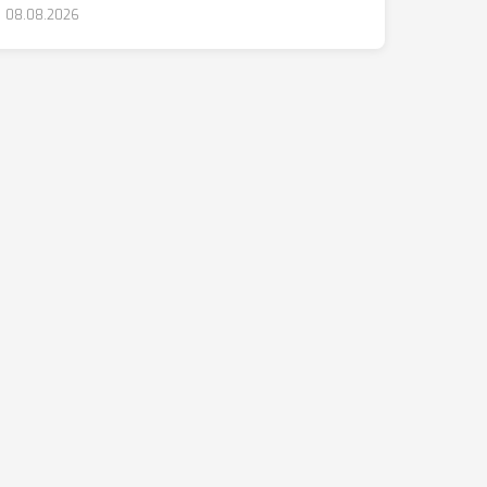
08.08.2026