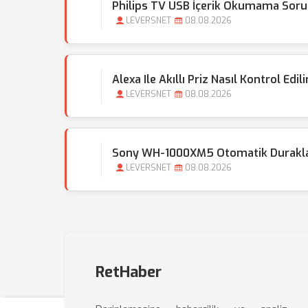
Philips TV USB İçerik Okumama Soru
LEVERSNET
08.08.2026
Alexa Ile Akıllı Priz Nasıl Kontrol Edili
LEVERSNET
08.08.2026
Sony WH-1000XM5 Otomatik Duraklatm
LEVERSNET
08.08.2026
RetHaber