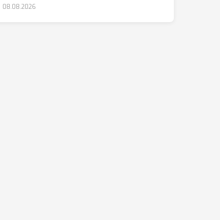
08.08.2026