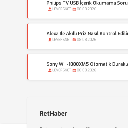
Philips TV USB İçerik Okumama Soru
LEVERSNET
08.08.2026
Alexa Ile Akıllı Priz Nasıl Kontrol Edili
LEVERSNET
08.08.2026
Sony WH-1000XM5 Otomatik Duraklatm
LEVERSNET
08.08.2026
RetHaber