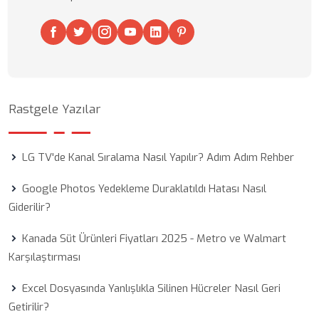
Rastgele Yazılar
LG TV'de Kanal Sıralama Nasıl Yapılır? Adım Adım Rehber
Google Photos Yedekleme Duraklatıldı Hatası Nasıl
Giderilir?
Kanada Süt Ürünleri Fiyatları 2025 - Metro ve Walmart
Karşılaştırması
Excel Dosyasında Yanlışlıkla Silinen Hücreler Nasıl Geri
Getirilir?