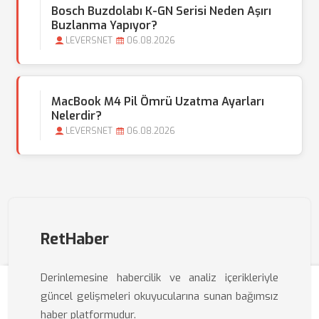
Bosch Buzdolabı K-GN Serisi Neden Aşırı
Buzlanma Yapıyor?
LEVERSNET
06.08.2026
MacBook M4 Pil Ömrü Uzatma Ayarları
Nelerdir?
LEVERSNET
06.08.2026
RetHaber
Derinlemesine habercilik ve analiz içerikleriyle
güncel gelişmeleri okuyucularına sunan bağımsız
haber platformudur.