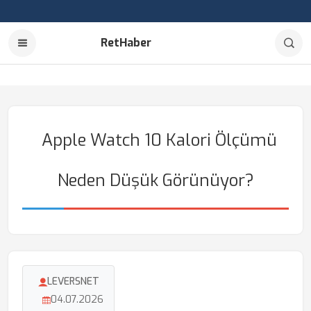
RetHaber
Apple Watch 10 Kalori Ölçümü
Neden Düşük Görünüyor?
LEVERSNET
04.07.2026