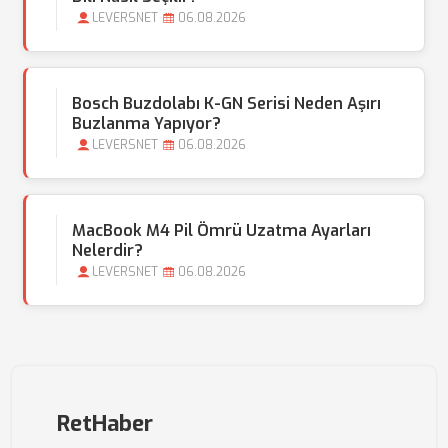
LEVERSNET
06.08.2026
Bosch Buzdolabı K-GN Serisi Neden Aşırı
Buzlanma Yapıyor?
LEVERSNET
06.08.2026
MacBook M4 Pil Ömrü Uzatma Ayarları
Nelerdir?
LEVERSNET
06.08.2026
RetHaber