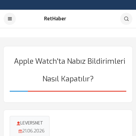
RetHaber
Apple Watch'ta Nabız Bildirimleri
Nasıl Kapatılır?
LEVERSNET
21.06.2026