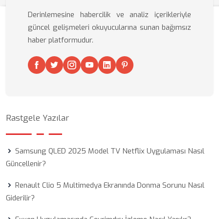
Derinlemesine habercilik ve analiz içerikleriyle
güncel gelişmeleri okuyucularına sunan bağımsız
haber platformudur.
Rastgele Yazılar
Samsung QLED 2025 Model TV Netflix Uygulaması Nasıl
Güncellenir?
Renault Clio 5 Multimedya Ekranında Donma Sorunu Nasıl
Giderilir?