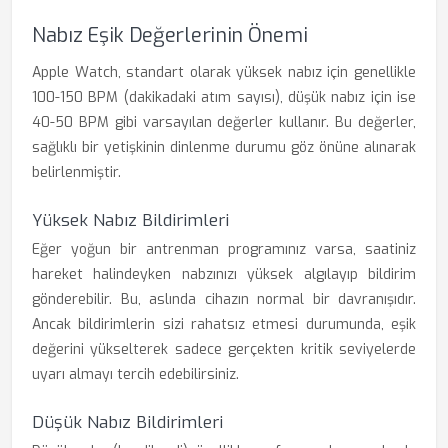
Nabız Eşik Değerlerinin Önemi
Apple Watch, standart olarak yüksek nabız için genellikle
100-150 BPM (dakikadaki atım sayısı), düşük nabız için ise
40-50 BPM gibi varsayılan değerler kullanır. Bu değerler,
sağlıklı bir yetişkinin dinlenme durumu göz önüne alınarak
belirlenmiştir.
Yüksek Nabız Bildirimleri
Eğer yoğun bir antrenman programınız varsa, saatiniz
hareket halindeyken nabzınızı yüksek algılayıp bildirim
gönderebilir. Bu, aslında cihazın normal bir davranışıdır.
Ancak bildirimlerin sizi rahatsız etmesi durumunda, eşik
değerini yükselterek sadece gerçekten kritik seviyelerde
uyarı almayı tercih edebilirsiniz.
Düşük Nabız Bildirimleri