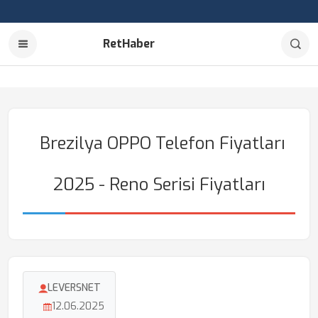
RetHaber
Brezilya OPPO Telefon Fiyatları
2025 - Reno Serisi Fiyatları
LEVERSNET
12.06.2025