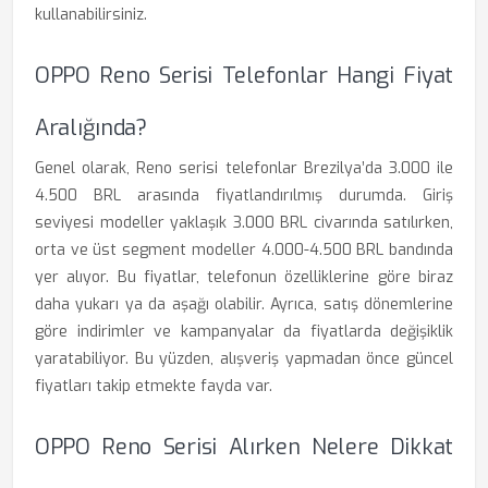
kullanabilirsiniz.
OPPO Reno Serisi Telefonlar Hangi Fiyat
Aralığında?
Genel olarak, Reno serisi telefonlar Brezilya’da 3.000 ile
4.500 BRL arasında fiyatlandırılmış durumda. Giriş
seviyesi modeller yaklaşık 3.000 BRL civarında satılırken,
orta ve üst segment modeller 4.000-4.500 BRL bandında
yer alıyor. Bu fiyatlar, telefonun özelliklerine göre biraz
daha yukarı ya da aşağı olabilir. Ayrıca, satış dönemlerine
göre indirimler ve kampanyalar da fiyatlarda değişiklik
yaratabiliyor. Bu yüzden, alışveriş yapmadan önce güncel
fiyatları takip etmekte fayda var.
OPPO Reno Serisi Alırken Nelere Dikkat