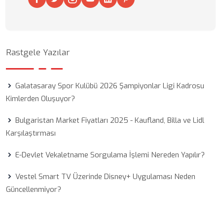
Rastgele Yazılar
Galatasaray Spor Kulübü 2026 Şampiyonlar Ligi Kadrosu
Kimlerden Oluşuyor?
Bulgaristan Market Fiyatları 2025 - Kaufland, Billa ve Lidl
Karşılaştırması
E-Devlet Vekaletname Sorgulama İşlemi Nereden Yapılır?
Vestel Smart TV Üzerinde Disney+ Uygulaması Neden
Güncellenmiyor?