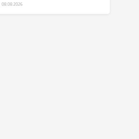
08.08.2026