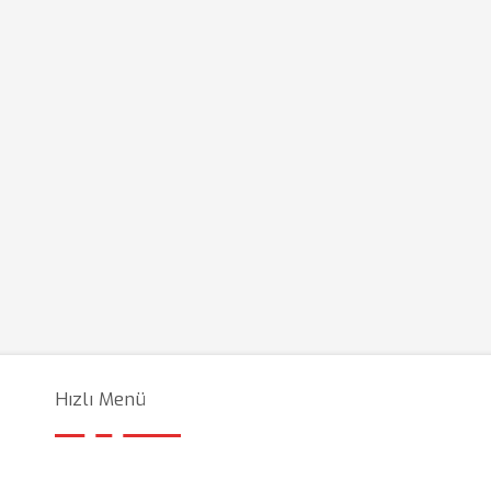
Hızlı Menü