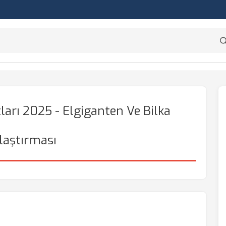
arı 2025 - Elgiganten Ve Bilka
laştırması