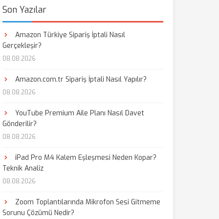
Son Yazılar
Amazon Türkiye Sipariş İptali Nasıl
Gerçekleşir?
08.08.2026
Amazon.com.tr Sipariş İptali Nasıl Yapılır?
08.08.2026
YouTube Premium Aile Planı Nasıl Davet
Gönderilir?
08.08.2026
iPad Pro M4 Kalem Eşleşmesi Neden Kopar?
Teknik Analiz
08.08.2026
Zoom Toplantılarında Mikrofon Sesi Gitmeme
Sorunu Çözümü Nedir?