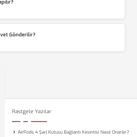
pılır?
vet Gönderilir?
Rastgele Yazılar
AirPods 4 Şarj Kutusu Bağlantı Kesintisi Nasıl Onarılır?