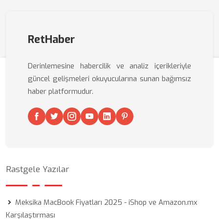
RetHaber
Derinlemesine habercilik ve analiz içerikleriyle
güncel gelişmeleri okuyucularına sunan bağımsız
haber platformudur.
Rastgele Yazılar
Meksika MacBook Fiyatları 2025 - iShop ve Amazon.mx
Karşılaştırması