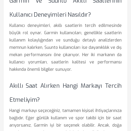
Garmin Ve Suunto Akıllı Saatlerinin
Kullanıcı Deneyimleri Nasıldır?
Kullanıcı deneyimleri, akıllı saatlerin tercih edilmesinde
büyük rol oynar. Garmin kullanıcıları, genellikle saatlerin
kullanım kolaylığından ve sunduğu detaylı analizlerden
memnun kalırken, Suunto kullanıcıları ise dayanıklılık ve dış
mekan performansını öne çıkarıyor. Her iki markanın da
kullanıcı yorumları, saatlerin kalitesi ve performansı
hakkında önemli bilgiler sunuyor.
Akıllı Saat Alırken Hangi Markayı Tercih
Etmeliyim?
Hangi markayı seçeceğiniz, tamamen kişisel ihtiyaçlarınıza
bağlıdır. Eğer günlük kullanım ve spor takibi için bir saat
arıyorsanız, Garmin iyi bir seçenek olabilir. Ancak, doğa