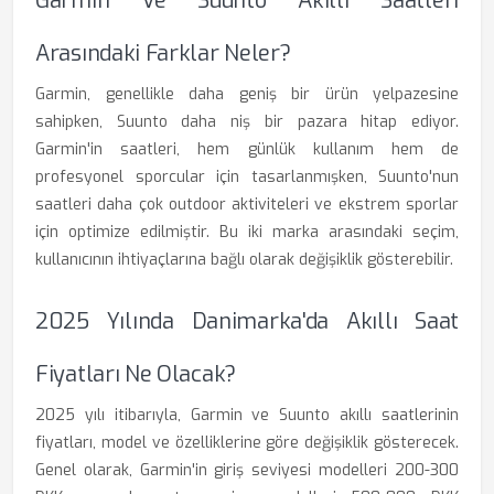
Garmin Ve Suunto Akıllı Saatleri
Arasındaki Farklar Neler?
Garmin, genellikle daha geniş bir ürün yelpazesine
sahipken, Suunto daha niş bir pazara hitap ediyor.
Garmin'in saatleri, hem günlük kullanım hem de
profesyonel sporcular için tasarlanmışken, Suunto'nun
saatleri daha çok outdoor aktiviteleri ve ekstrem sporlar
için optimize edilmiştir. Bu iki marka arasındaki seçim,
kullanıcının ihtiyaçlarına bağlı olarak değişiklik gösterebilir.
2025 Yılında Danimarka'da Akıllı Saat
Fiyatları Ne Olacak?
2025 yılı itibarıyla, Garmin ve Suunto akıllı saatlerinin
fiyatları, model ve özelliklerine göre değişiklik gösterecek.
Genel olarak, Garmin'in giriş seviyesi modelleri 200-300