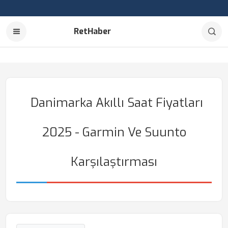
RetHaber
Danimarka Akıllı Saat Fiyatları
2025 - Garmin Ve Suunto
Karşılaştırması