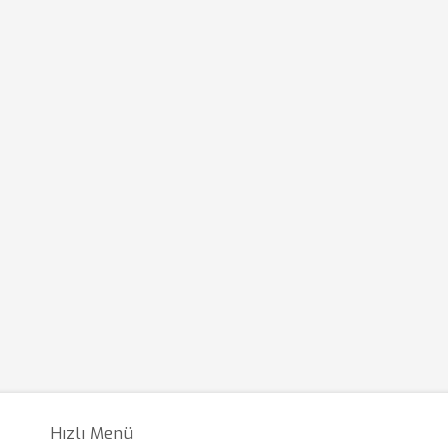
Hızlı Menü