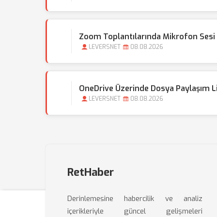
Zoom Toplantılarında Mikrofon Ses
LEVERSNET
08.08.2026
OneDrive Üzerinde Dosya Paylaşım Lin
LEVERSNET
08.08.2026
RetHaber
Derinlemesine habercilik ve analiz
içerikleriyle güncel gelişmeleri