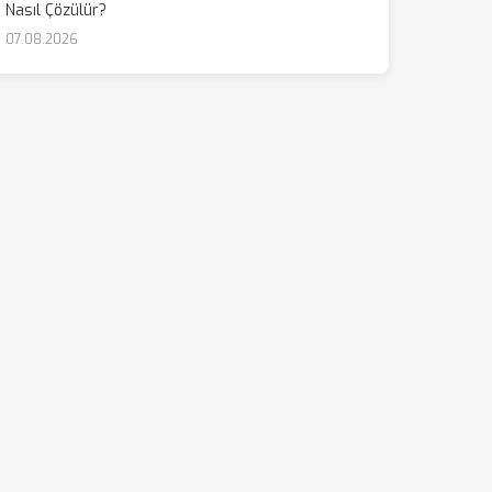
Nasıl Çözülür?
07.08.2026