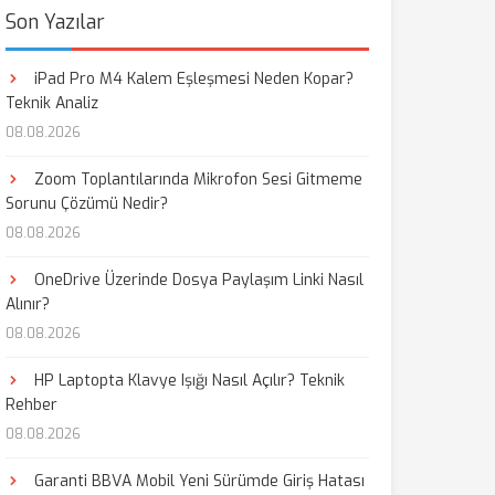
Son Yazılar
iPad Pro M4 Kalem Eşleşmesi Neden Kopar?
Teknik Analiz
08.08.2026
Zoom Toplantılarında Mikrofon Sesi Gitmeme
Sorunu Çözümü Nedir?
08.08.2026
OneDrive Üzerinde Dosya Paylaşım Linki Nasıl
Alınır?
08.08.2026
HP Laptopta Klavye Işığı Nasıl Açılır? Teknik
Rehber
08.08.2026
Garanti BBVA Mobil Yeni Sürümde Giriş Hatası