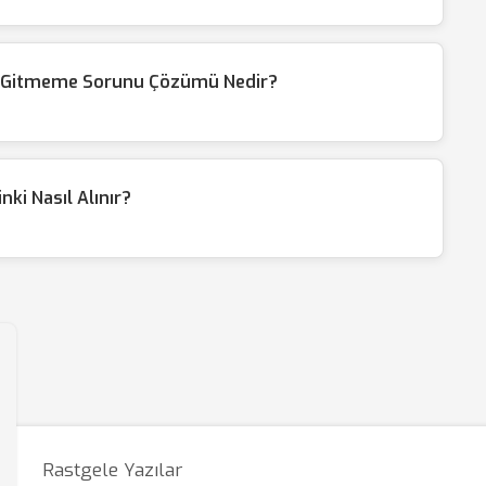
i Gitmeme Sorunu Çözümü Nedir?
ki Nasıl Alınır?
Rastgele Yazılar