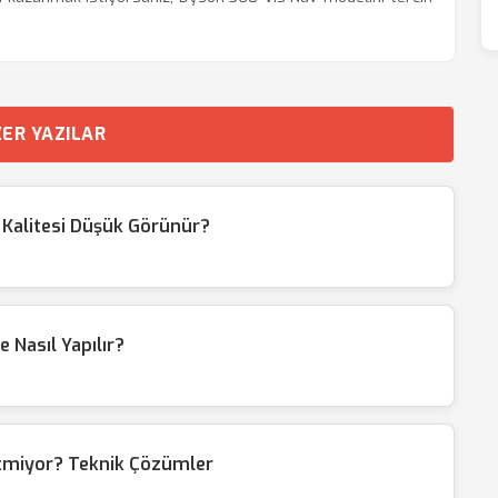
ER YAZILAR
 Kalitesi Düşük Görünür?
Nasıl Yapılır?
tmiyor? Teknik Çözümler