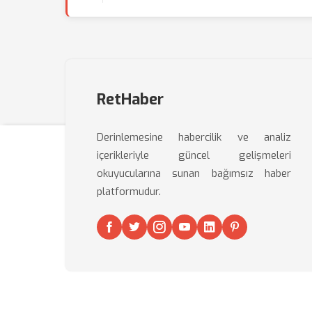
RetHaber
Derinlemesine habercilik ve analiz
içerikleriyle güncel gelişmeleri
okuyucularına sunan bağımsız haber
platformudur.