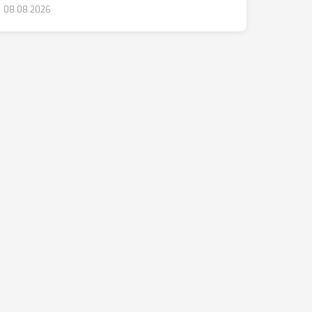
08.08.2026