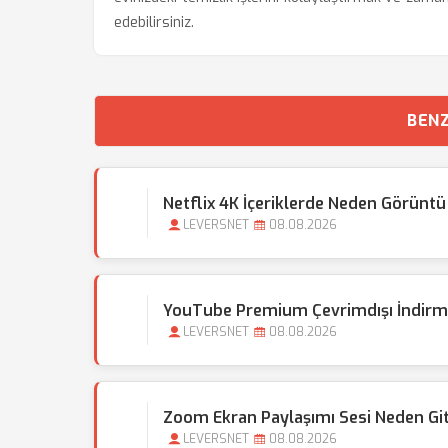
edebilirsiniz.
BENZ
Netflix 4K İçeriklerde Neden Görüntü
LEVERSNET
08.08.2026
YouTube Premium Çevrimdışı İndirme 
LEVERSNET
08.08.2026
Zoom Ekran Paylaşımı Sesi Neden Gi
LEVERSNET
08.08.2026