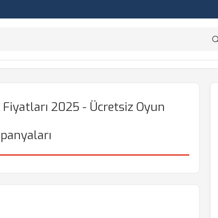
Fiyatları 2025 - Ücretsiz Oyun
panyaları