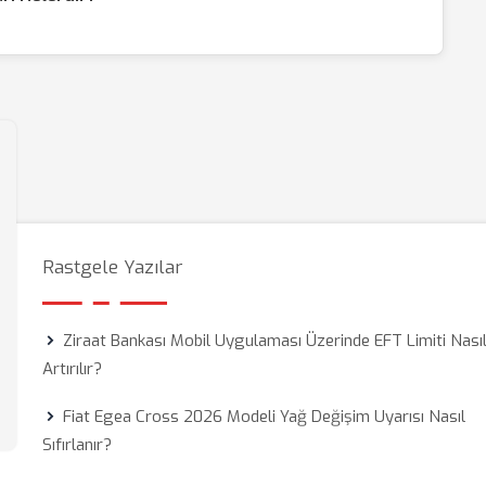
Rastgele Yazılar
Ziraat Bankası Mobil Uygulaması Üzerinde EFT Limiti Nası
Artırılır?
Fiat Egea Cross 2026 Modeli Yağ Değişim Uyarısı Nasıl
Sıfırlanır?