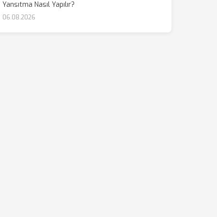
Yansıtma Nasıl Yapılır?
06.08.2026