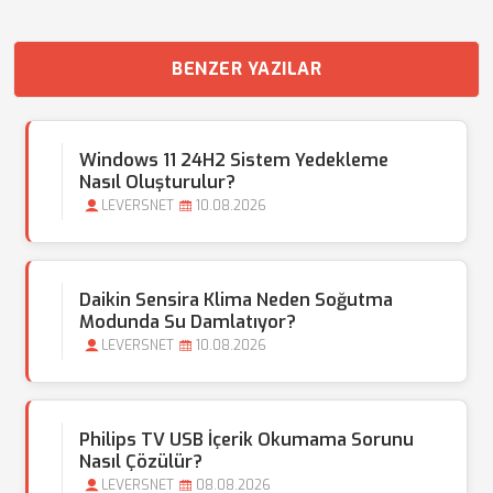
BENZER YAZILAR
Windows 11 24H2 Sistem Yedekleme
Nasıl Oluşturulur?
LEVERSNET
10.08.2026
Daikin Sensira Klima Neden Soğutma
Modunda Su Damlatıyor?
LEVERSNET
10.08.2026
Philips TV USB İçerik Okumama Sorunu
Nasıl Çözülür?
LEVERSNET
08.08.2026