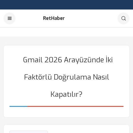
RetHaber
Gmail 2026 Arayüzünde İki
Faktörlü Doğrulama Nasıl
Kapatılır?