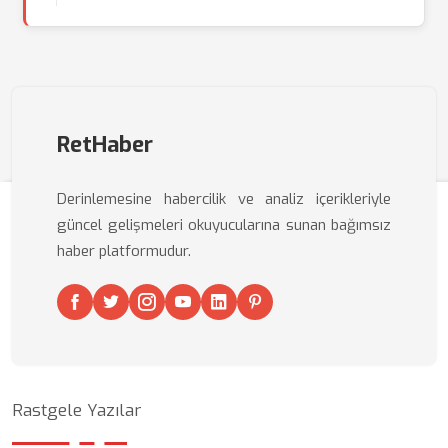
RetHaber
Derinlemesine habercilik ve analiz içerikleriyle
güncel gelişmeleri okuyucularına sunan bağımsız
haber platformudur.
Rastgele Yazılar