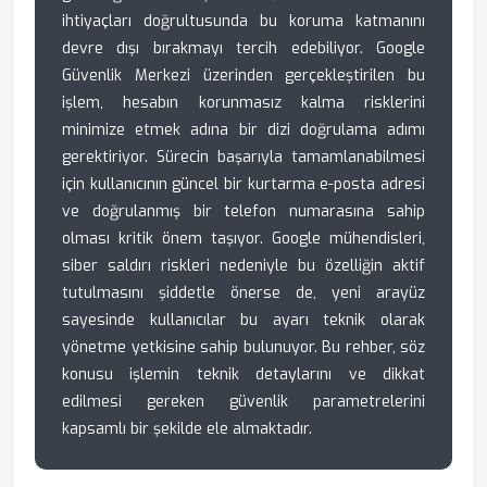
ihtiyaçları doğrultusunda bu koruma katmanını
devre dışı bırakmayı tercih edebiliyor. Google
Güvenlik Merkezi üzerinden gerçekleştirilen bu
işlem, hesabın korunmasız kalma risklerini
minimize etmek adına bir dizi doğrulama adımı
gerektiriyor. Sürecin başarıyla tamamlanabilmesi
için kullanıcının güncel bir kurtarma e-posta adresi
ve doğrulanmış bir telefon numarasına sahip
olması kritik önem taşıyor. Google mühendisleri,
siber saldırı riskleri nedeniyle bu özelliğin aktif
tutulmasını şiddetle önerse de, yeni arayüz
sayesinde kullanıcılar bu ayarı teknik olarak
yönetme yetkisine sahip bulunuyor. Bu rehber, söz
konusu işlemin teknik detaylarını ve dikkat
edilmesi gereken güvenlik parametrelerini
kapsamlı bir şekilde ele almaktadır.