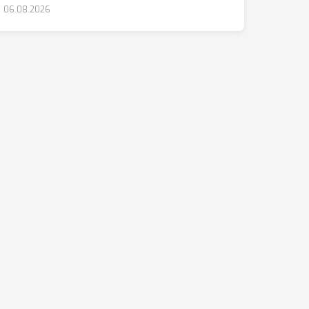
06.08.2026