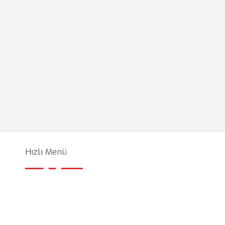
Hızlı Menü