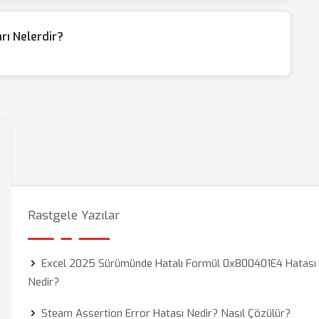
ı Nelerdir?
Rastgele Yazılar
Excel 2025 Sürümünde Hatalı Formül 0x800401E4 Hatası
Nedir?
Steam Assertion Error Hatası Nedir? Nasıl Çözülür?