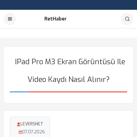
RetHaber
IPad Pro M3 Ekran Görüntüsü Ile
Video Kaydı Nasıl Alınır?
LEVERSNET
07.07.2026