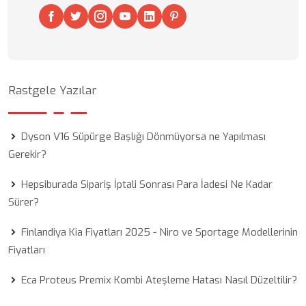
Rastgele Yazılar
Dyson V16 Süpürge Başlığı Dönmüyorsa ne Yapılması
Gerekir?
Hepsiburada Sipariş İptali Sonrası Para İadesi Ne Kadar
Sürer?
Finlandiya Kia Fiyatları 2025 - Niro ve Sportage Modellerinin
Fiyatları
Eca Proteus Premix Kombi Ateşleme Hatası Nasıl Düzeltilir?