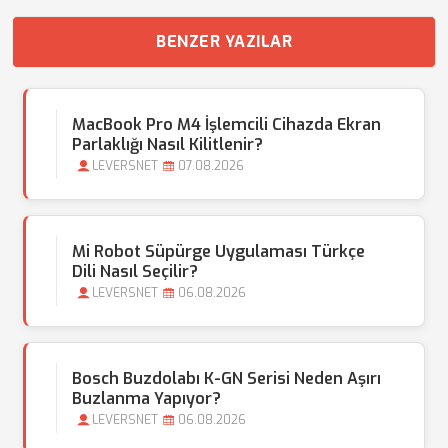
BENZER YAZILAR
MacBook Pro M4 İşlemcili Cihazda Ekran
Parlaklığı Nasıl Kilitlenir?
LEVERSNET
07.08.2026
Mi Robot Süpürge Uygulaması Türkçe
Dili Nasıl Seçilir?
LEVERSNET
06.08.2026
Bosch Buzdolabı K-GN Serisi Neden Aşırı
Buzlanma Yapıyor?
LEVERSNET
06.08.2026