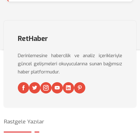
RetHaber
Derinlemesine habercilik ve analiz içerikleriyle
güncel gelişmeleri okuyucularına sunan bağımsız
haber platformudur.
Rastgele Yazılar