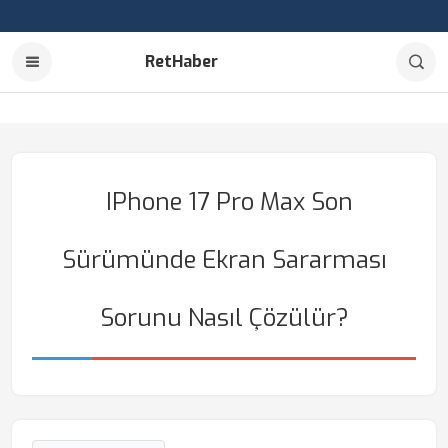
RetHaber
IPhone 17 Pro Max Son
Sürümünde Ekran Sararması
Sorunu Nasıl Çözülür?