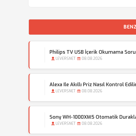
BENZ
Philips TV USB İçerik Okumama Soru
LEVERSNET
08.08.2026
Alexa Ile Akıllı Priz Nasıl Kontrol Edili
LEVERSNET
08.08.2026
Sony WH-1000XM5 Otomatik Duraklatm
LEVERSNET
08.08.2026