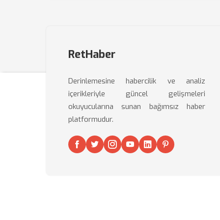
RetHaber
Derinlemesine habercilik ve analiz
içerikleriyle güncel gelişmeleri
okuyucularına sunan bağımsız haber
platformudur.