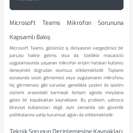
Microsoft Teams Mikrofon Sorununa
Kapsamlı Bakış
Microsoft Teams, günümüz iş dünyasının vazgeçilmez bir
parçası haline gelmiş olsa da, özellikle masaüstü
uygulamasında yaşanan mikrofon erişim hataları kullanıcı
deneyimini doğrudan olumsuz etkilemektedir. Toplantı
esnasında sesin gitmemesi veya uygulamanın mikrofonu
hiç görmemesi gibi sorunlar, genellikle yazılım ile işletim
sistemi arasındaki karmaşık iletişim ağında meydana
gelen bir kopukluktan kaynaklanır. Bu problem, yalnızca
bireysel kullanıcıları değil, aynı zamanda sıkı güvenlik
politikalarına sahip kurumsal ağları da etkilemektedir.
Teknik Sorunun Derinlemesine Kaynakları