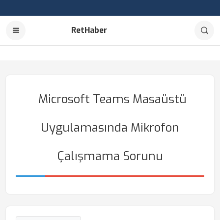
RetHaber
Microsoft Teams Masaüstü
Uygulamasında Mikrofon
Çalışmama Sorunu