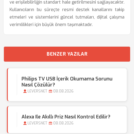
ve erişilebilirliğin standart hale getirilmesini sağlayacaktır.
Kullanıcıların bu süreçte resmi destek kanallarını takip
etmeleri ve sistemlerini güncel tutmaları, dijital çalışma
verimlilikleri için büyük önem taşımaktadır.
BENZER YAZILAR
Philips TV USB İçerik Okumama Sorunu
Nasıl Çözülür?
LEVERSNET
08.08.2026
Alexa Ile Akıllı Priz Nasıl Kontrol Edilir?
LEVERSNET
08.08.2026