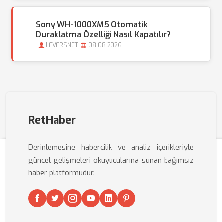
Sony WH-1000XM5 Otomatik
Duraklatma Özelliği Nasıl Kapatılır?
LEVERSNET
08.08.2026
RetHaber
Derinlemesine habercilik ve analiz içerikleriyle
güncel gelişmeleri okuyucularına sunan bağımsız
haber platformudur.