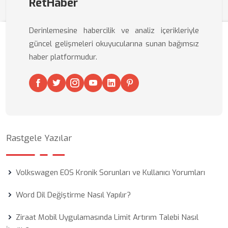
RetHaber
Derinlemesine habercilik ve analiz içerikleriyle
güncel gelişmeleri okuyucularına sunan bağımsız
haber platformudur.
Rastgele Yazılar
Volkswagen EOS Kronik Sorunları ve Kullanıcı Yorumları
Word Dil Değiştirme Nasıl Yapılır?
Ziraat Mobil Uygulamasında Limit Artırım Talebi Nasıl