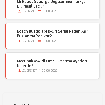
Mi Robot Süpürge Uygulaması Türkçe
Dili Nasıl Seçilir?
LEVERSNET
06.08.2026
Bosch Buzdolabı K-GN Serisi Neden Aşırı
Buzlanma Yapıyor?
LEVERSNET
06.08.2026
MacBook M4 Pil Ömrü Uzatma Ayarları
Nelerdir?
LEVERSNET
06.08.2026