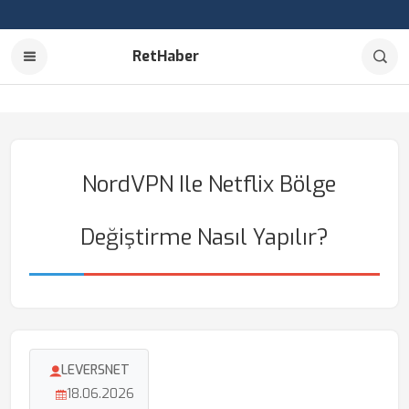
RetHaber
NordVPN Ile Netflix Bölge
Değiştirme Nasıl Yapılır?
LEVERSNET
18.06.2026