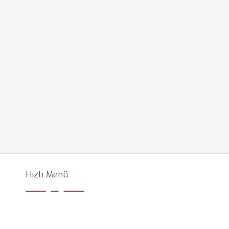
Hızlı Menü