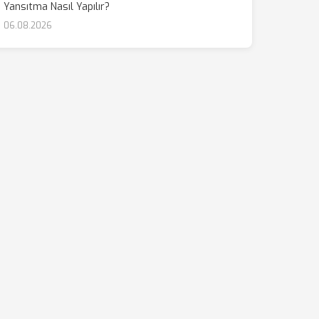
Yansıtma Nasıl Yapılır?
06.08.2026