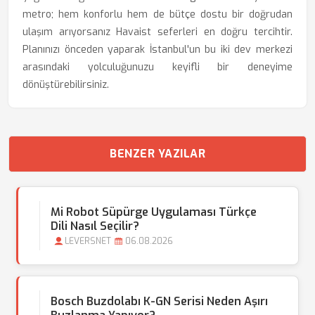
metro; hem konforlu hem de bütçe dostu bir doğrudan
ulaşım arıyorsanız Havaist seferleri en doğru tercihtir.
Planınızı önceden yaparak İstanbul'un bu iki dev merkezi
arasındaki yolculuğunuzu keyifli bir deneyime
dönüştürebilirsiniz.
BENZER YAZILAR
Mi Robot Süpürge Uygulaması Türkçe
Dili Nasıl Seçilir?
LEVERSNET
06.08.2026
Bosch Buzdolabı K-GN Serisi Neden Aşırı