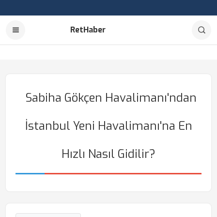
RetHaber
Sabiha Gökçen Havalimanı'ndan
İstanbul Yeni Havalimanı'na En
Hızlı Nasıl Gidilir?