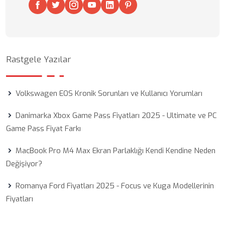
Rastgele Yazılar
Volkswagen EOS Kronik Sorunları ve Kullanıcı Yorumları
Danimarka Xbox Game Pass Fiyatları 2025 - Ultimate ve PC
Game Pass Fiyat Farkı
MacBook Pro M4 Max Ekran Parlaklığı Kendi Kendine Neden
Değişiyor?
Romanya Ford Fiyatları 2025 - Focus ve Kuga Modellerinin
Fiyatları