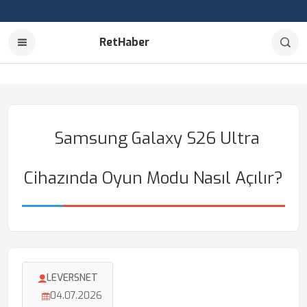
RetHaber
Samsung Galaxy S26 Ultra
Cihazında Oyun Modu Nasıl Açılır?
LEVERSNET
04.07.2026