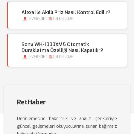
Alexa Ile Akıllı Priz Nasıl Kontrol Edilir?
LEVERSNET
08.08.2026
Sony WH-1000XM5 Otomatik
Duraklatma Özelliği Nasıl Kapatılır?
LEVERSNET
08.08.2026
RetHaber
Derinlemesine habercilik ve analiz içerikleriyle
güncel gelişmeleri okuyucularına sunan bağımsız