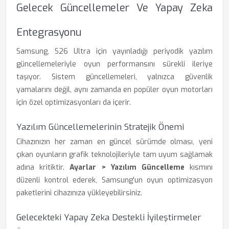
Gelecek Güncellemeler Ve Yapay Zeka
Entegrasyonu
Samsung, S26 Ultra için yayınladığı periyodik yazılım
güncellemeleriyle oyun performansını sürekli ileriye
taşıyor. Sistem güncellemeleri, yalnızca güvenlik
yamalarını değil, aynı zamanda en popüler oyun motorları
için özel optimizasyonları da içerir.
Yazılım Güncellemelerinin Stratejik Önemi
Cihazınızın her zaman en güncel sürümde olması, yeni
çıkan oyunların grafik teknolojileriyle tam uyum sağlamak
adına kritiktir.
Ayarlar > Yazılım Güncelleme
kısmını
düzenli kontrol ederek, Samsung'un oyun optimizasyon
paketlerini cihazınıza yükleyebilirsiniz.
Gelecekteki Yapay Zeka Destekli İyileştirmeler