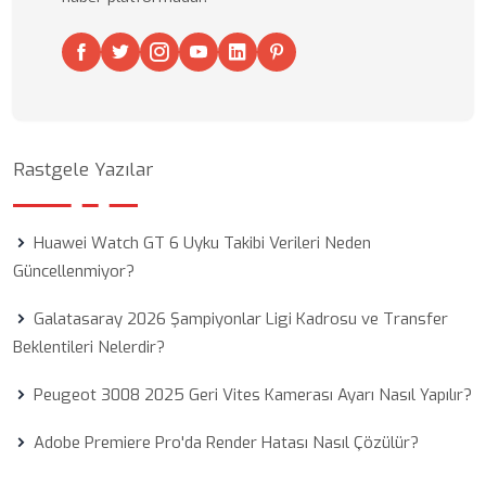
Rastgele Yazılar
Huawei Watch GT 6 Uyku Takibi Verileri Neden
Güncellenmiyor?
Galatasaray 2026 Şampiyonlar Ligi Kadrosu ve Transfer
Beklentileri Nelerdir?
Peugeot 3008 2025 Geri Vites Kamerası Ayarı Nasıl Yapılır?
Adobe Premiere Pro'da Render Hatası Nasıl Çözülür?