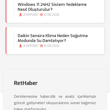
Windows 11 24H2 Sistem Yedekleme
Nasıl Oluşturulur?
LEVERSNET
10.08.2026
Daikin Sensira Klima Neden Soğutma
Modunda Su Damlatıyor?
LEVERSNET
10.08.2026
RetHaber
Derinlemesine habercilik ve analiz içerikleriyle
güncel gelişmeleri okuyucularına sunan bağımsız
haber platformudur.