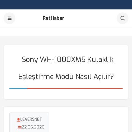
RetHaber
Sony WH-1000XM5 Kulaklık
Eşleştirme Modu Nasıl Açılır?
LEVERSNET
22.06.2026