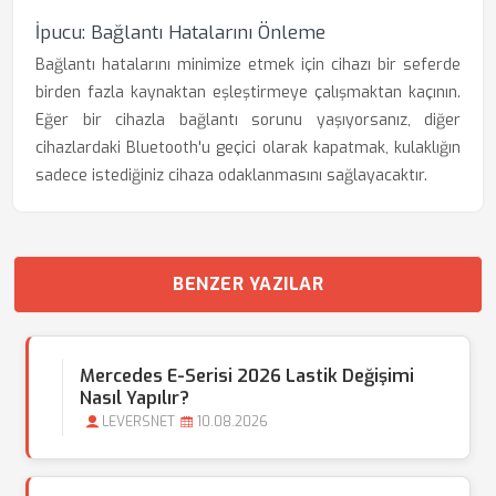
İpucu: Bağlantı Hatalarını Önleme
Bağlantı hatalarını minimize etmek için cihazı bir seferde
birden fazla kaynaktan eşleştirmeye çalışmaktan kaçının.
Eğer bir cihazla bağlantı sorunu yaşıyorsanız, diğer
cihazlardaki Bluetooth'u geçici olarak kapatmak, kulaklığın
sadece istediğiniz cihaza odaklanmasını sağlayacaktır.
BENZER YAZILAR
Mercedes E-Serisi 2026 Lastik Değişimi
Nasıl Yapılır?
LEVERSNET
10.08.2026