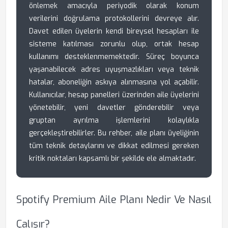
önlemek amacıyla periyodik olarak konum
verilerini doğrulama protokollerini devreye alır.
Davet edilen üyelerin kendi bireysel hesapları ile
sisteme katılması zorunlu olup, ortak hesap
kullanımı desteklenmemektedir. Süreç boyunca
yaşanabilecek adres uyuşmazlıkları veya teknik
hatalar, aboneliğin askıya alınmasına yol açabilir.
Kullanıcılar, hesap panelleri üzerinden aile üyelerini
yönetebilir, yeni davetler gönderebilir veya
gruptan ayrılma işlemlerini kolaylıkla
gerçekleştirebilirler. Bu rehber, aile planı üyeliğinin
tüm teknik detaylarını ve dikkat edilmesi gereken
kritik noktaları kapsamlı bir şekilde ele almaktadır.
Spotify Premium Aile Planı Nedir Ve Nasıl
Çalışır?