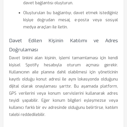
davet bağlantısı oluşturun.
Oluşturulan bu bağlantıyı, davet etmek istediğiniz
kişiye doğrudan mesaj, e-posta veya sosyal
medya araçları ile iletin.
Davet Edilen Kişinin Katılımı ve Adres
Doğrulaması
Davet linkini alan kişinin, işlemi tamamlaması için kendi
kişisel Spotify hesabıyla oturum açması gerekir.
Kullanıcının aile planına dahil olabilmesi için yöneticinin
kayıtlı olduğu konut adresi ile aynı lokasyonda olduğunu
dijital olarak onaylaması şarttır. Bu aşamada platform,
GPS verilerini veya konum servislerini kullanarak adres
teyidi yapabilir. Eğer konum bilgileri eşleşmezse veya
kullanıcı farklı bir ev adresinde olduğunu belirtirse, katılım
talebi reddedilebilir.