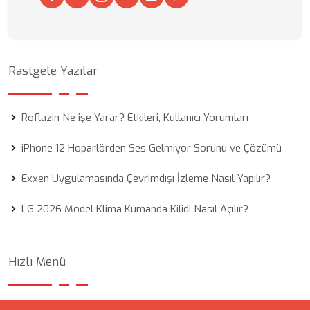
Rastgele Yazılar
Roflazin Ne işe Yarar? Etkileri, Kullanıcı Yorumları
iPhone 12 Hoparlörden Ses Gelmiyor Sorunu ve Çözümü
Exxen Uygulamasında Çevrimdışı İzleme Nasıl Yapılır?
LG 2026 Model Klima Kumanda Kilidi Nasıl Açılır?
Hızlı Menü