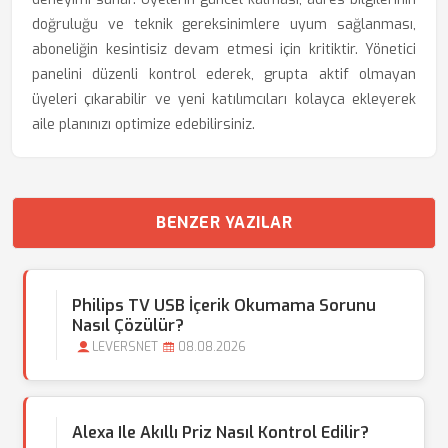
doğruluğu ve teknik gereksinimlere uyum sağlanması,
aboneliğin kesintisiz devam etmesi için kritiktir. Yönetici
panelini düzenli kontrol ederek, grupta aktif olmayan
üyeleri çıkarabilir ve yeni katılımcıları kolayca ekleyerek
aile planınızı optimize edebilirsiniz.
BENZER YAZILAR
Philips TV USB İçerik Okumama Sorunu
Nasıl Çözülür?
LEVERSNET
08.08.2026
Alexa Ile Akıllı Priz Nasıl Kontrol Edilir?