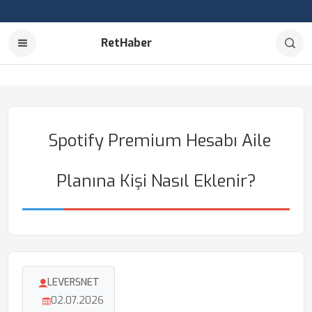
RetHaber
Spotify Premium Hesabı Aile
Planına Kişi Nasıl Eklenir?
LEVERSNET
02.07.2026