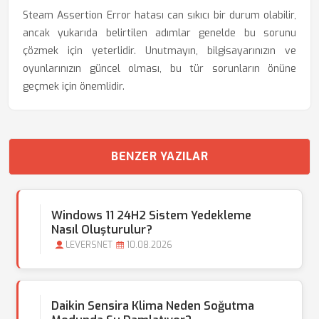
Steam Assertion Error hatası can sıkıcı bir durum olabilir,
ancak yukarıda belirtilen adımlar genelde bu sorunu
çözmek için yeterlidir. Unutmayın, bilgisayarınızın ve
oyunlarınızın güncel olması, bu tür sorunların önüne
geçmek için önemlidir.
BENZER YAZILAR
Windows 11 24H2 Sistem Yedekleme
Nasıl Oluşturulur?
LEVERSNET
10.08.2026
Daikin Sensira Klima Neden Soğutma