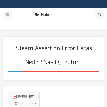
RetHaber
Steam Assertion Error Hatası
Nedir? Nasıl Çözülür?
LEVERSNET
29.03.2026