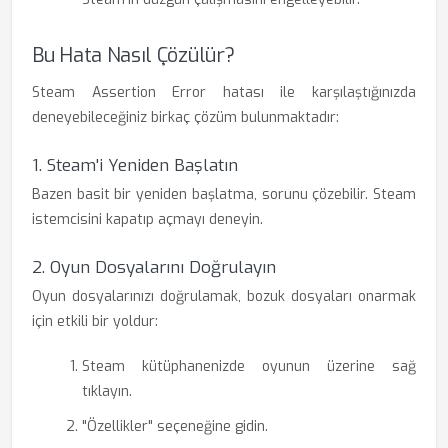
Bu Hata Nasıl Çözülür?
Steam Assertion Error hatası ile karşılaştığınızda
deneyebileceğiniz birkaç çözüm bulunmaktadır:
1. Steam'i Yeniden Başlatın
Bazen basit bir yeniden başlatma, sorunu çözebilir. Steam
istemcisini kapatıp açmayı deneyin.
2. Oyun Dosyalarını Doğrulayın
Oyun dosyalarınızı doğrulamak, bozuk dosyaları onarmak
için etkili bir yoldur:
Steam kütüphanenizde oyunun üzerine sağ
tıklayın.
"Özellikler" seçeneğine gidin.