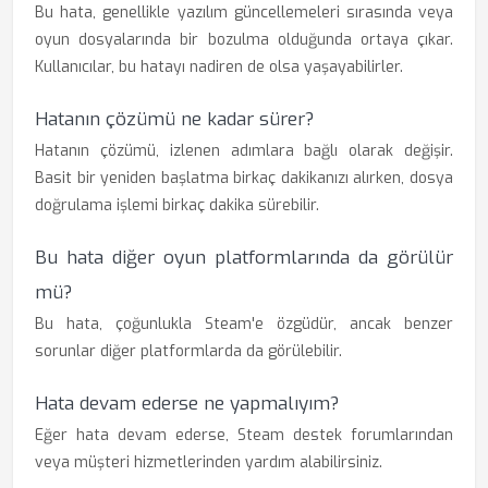
Bu hata, genellikle yazılım güncellemeleri sırasında veya
oyun dosyalarında bir bozulma olduğunda ortaya çıkar.
Kullanıcılar, bu hatayı nadiren de olsa yaşayabilirler.
Hatanın çözümü ne kadar sürer?
Hatanın çözümü, izlenen adımlara bağlı olarak değişir.
Basit bir yeniden başlatma birkaç dakikanızı alırken, dosya
doğrulama işlemi birkaç dakika sürebilir.
Bu hata diğer oyun platformlarında da görülür
mü?
Bu hata, çoğunlukla Steam'e özgüdür, ancak benzer
sorunlar diğer platformlarda da görülebilir.
Hata devam ederse ne yapmalıyım?
Eğer hata devam ederse, Steam destek forumlarından
veya müşteri hizmetlerinden yardım alabilirsiniz.