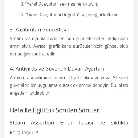
"Yerel Dosyalar" sekmesine tıklayın.
"Oyun Dosyalarını Doğrula" seçeneğini kullanın.
3. Yazılımları Güncelleyin
Steam ve oyunlarınızın en son güncellemeleri aldığından
emin olun. Ayrıca, grafik kartı sürücülerinizin güncel olup
olmadığını kontrol edin.
4. Antivirüs ve Güvenlik Duvarı Ayarları
Antivirüs yazılımınızı devre dışı bırakmayı veya Steam'i
güvenilen bir uygulama olarak eklemeyi deneyin. Bu, olası
engelleri kaldırabilir.
Hata Ile İlgili Sık Sorulan Sorular
Steam Assertion Error hatası ne sıklıkla
karşılaşılır?