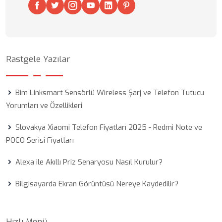
Rastgele Yazılar
Bim Linksmart Sensörlü Wireless Şarj ve Telefon Tutucu
Yorumları ve Özellikleri
Slovakya Xiaomi Telefon Fiyatları 2025 - Redmi Note ve
POCO Serisi Fiyatları
Alexa ile Akıllı Priz Senaryosu Nasıl Kurulur?
Bilgisayarda Ekran Görüntüsü Nereye Kaydedilir?
Hızlı Menü