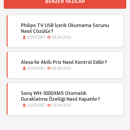
BENZER YAZILAR
Philips TV USB İçerik Okumama Sorunu
Nasıl Çözülür?
LEVERSNET
08.08.2026
Alexa Ile Akıllı Priz Nasıl Kontrol Edilir?
LEVERSNET
08.08.2026
Sony WH-1000XM5 Otomatik
Duraklatma Özelliği Nasıl Kapatılır?
LEVERSNET
08.08.2026