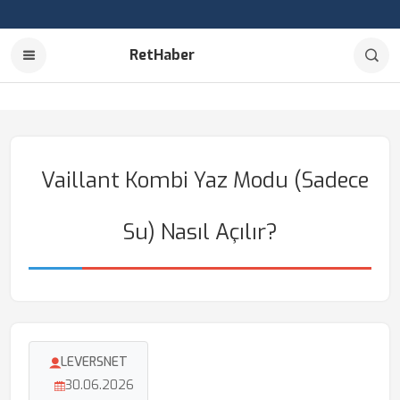
RetHaber
Vaillant Kombi Yaz Modu (Sadece
Su) Nasıl Açılır?
LEVERSNET
30.06.2026