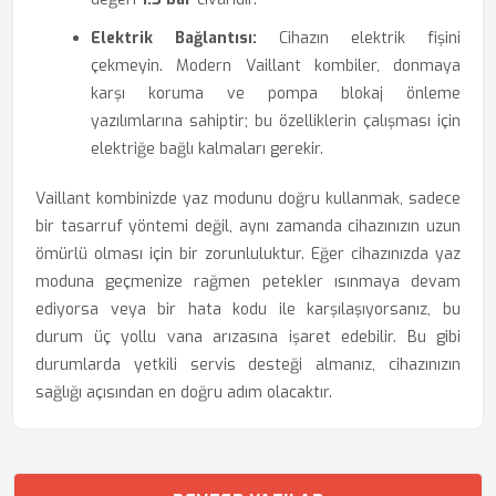
Elektrik Bağlantısı:
Cihazın elektrik fişini
çekmeyin. Modern Vaillant kombiler, donmaya
karşı koruma ve pompa blokaj önleme
yazılımlarına sahiptir; bu özelliklerin çalışması için
elektriğe bağlı kalmaları gerekir.
Vaillant kombinizde yaz modunu doğru kullanmak, sadece
bir tasarruf yöntemi değil, aynı zamanda cihazınızın uzun
ömürlü olması için bir zorunluluktur. Eğer cihazınızda yaz
moduna geçmenize rağmen petekler ısınmaya devam
ediyorsa veya bir hata kodu ile karşılaşıyorsanız, bu
durum üç yollu vana arızasına işaret edebilir. Bu gibi
durumlarda yetkili servis desteği almanız, cihazınızın
sağlığı açısından en doğru adım olacaktır.