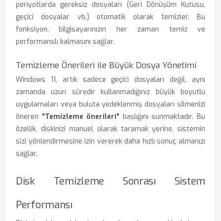
periyotlarda gereksiz dosyaları (Geri Dönüşüm Kutusu,
geçici dosyalar vb.) otomatik olarak temizler. Bu
fonksiyon, bilgisayarınızın her zaman temiz ve
performanslı kalmasını sağlar.
Temizleme Önerileri ile Büyük Dosya Yönetimi
Windows 11, artık sadece geçici dosyaları değil, aynı
zamanda uzun süredir kullanmadığınız büyük boyutlu
uygulamaları veya buluta yedeklenmiş dosyaları silmenizi
öneren
"Temizleme önerileri"
başlığını sunmaktadır. Bu
özellik, diskinizi manuel olarak taramak yerine, sistemin
sizi yönlendirmesine izin vererek daha hızlı sonuç almanızı
sağlar.
Disk Temizleme Sonrası Sistem
Performansı