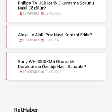
Philips TV USB İçerik Okumama Sorunu
Nasıl Çözülür?
LEVERSNET
08.08.2026
Alexa Ile Akıllı Priz Nasıl Kontrol Edilir?
LEVERSNET
08.08.2026
Sony WH-1000XM5 Otomatik
Duraklatma Özelliği Nasıl Kapatılır?
LEVERSNET
08.08.2026
RetHaber