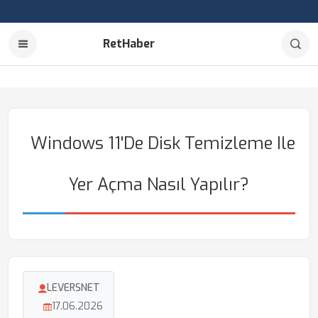
RetHaber
Windows 11'de Disk Temizleme Ile
Yer Açma Nasıl Yapılır?
LEVERSNET
17.06.2026