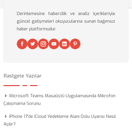
Derinlemesine habercilik ve analiz içerikleriyle
güncel gelişmeleri okuyucularına sunan bağımsız
haber platformudur.
Rastgele Yazılar
Microsoft Teams Masaüstü Uygulamasında Mikrofon
Çalışmama Sorunu
iPhone 17'de iCloud Yedekleme Alanı Dolu Uyarısı Nasıl
Açılır?