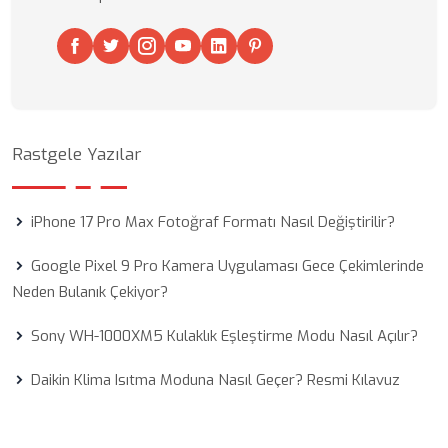
Rastgele Yazılar
iPhone 17 Pro Max Fotoğraf Formatı Nasıl Değiştirilir?
Google Pixel 9 Pro Kamera Uygulaması Gece Çekimlerinde
Neden Bulanık Çekiyor?
Sony WH-1000XM5 Kulaklık Eşleştirme Modu Nasıl Açılır?
Daikin Klima Isıtma Moduna Nasıl Geçer? Resmi Kılavuz