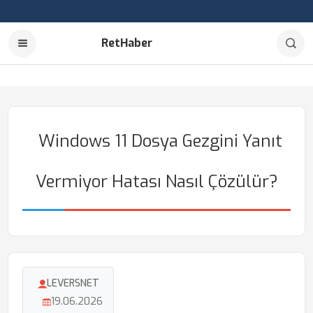
RetHaber
Windows 11 Dosya Gezgini Yanıt
Vermiyor Hatası Nasıl Çözülür?
LEVERSNET
19.06.2026