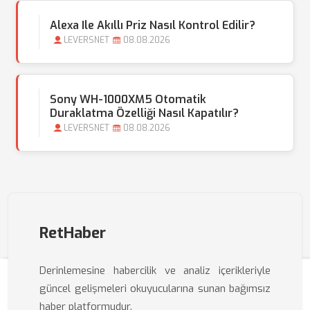
Alexa Ile Akıllı Priz Nasıl Kontrol Edilir?
LEVERSNET
08.08.2026
Sony WH-1000XM5 Otomatik
Duraklatma Özelliği Nasıl Kapatılır?
LEVERSNET
08.08.2026
RetHaber
Derinlemesine habercilik ve analiz içerikleriyle
güncel gelişmeleri okuyucularına sunan bağımsız
haber platformudur.