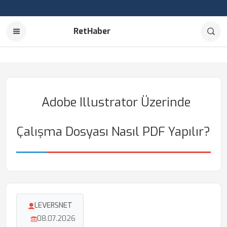
RetHaber
Adobe Illustrator Üzerinde
Çalışma Dosyası Nasıl PDF Yapılır?
LEVERSNET
08.07.2026