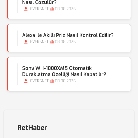
Nasıl Çözülür?
LEVERSNET
08.08.2026
Alexa Ile Akıllı Priz Nasıl Kontrol Edilir?
LEVERSNET
08.08.2026
Sony WH-1000XM5 Otomatik
Duraklatma Özelliği Nasıl Kapatılır?
LEVERSNET
08.08.2026
RetHaber