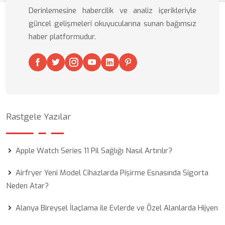
Derinlemesine habercilik ve analiz içerikleriyle
güncel gelişmeleri okuyucularına sunan bağımsız
haber platformudur.
Rastgele Yazılar
Apple Watch Series 11 Pil Sağlığı Nasıl Artırılır?
Airfryer Yeni Model Cihazlarda Pişirme Esnasında Sigorta
Neden Atar?
Alanya Bireysel İlaçlama ile Evlerde ve Özel Alanlarda Hijyen