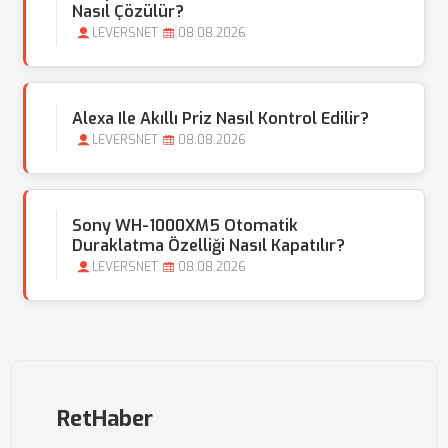
Nasıl Çözülür?
LEVERSNET
08.08.2026
Alexa Ile Akıllı Priz Nasıl Kontrol Edilir?
LEVERSNET
08.08.2026
Sony WH-1000XM5 Otomatik
Duraklatma Özelliği Nasıl Kapatılır?
LEVERSNET
08.08.2026
RetHaber