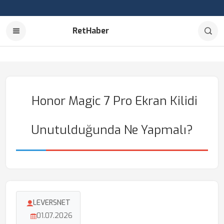
RetHaber
Honor Magic 7 Pro Ekran Kilidi
Unutulduğunda Ne Yapmalı?
LEVERSNET
01.07.2026