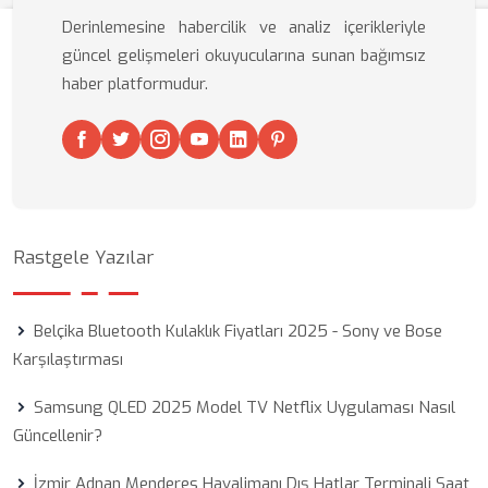
Derinlemesine habercilik ve analiz içerikleriyle
güncel gelişmeleri okuyucularına sunan bağımsız
haber platformudur.
Rastgele Yazılar
Belçika Bluetooth Kulaklık Fiyatları 2025 - Sony ve Bose
Karşılaştırması
Samsung QLED 2025 Model TV Netflix Uygulaması Nasıl
Güncellenir?
İzmir Adnan Menderes Havalimanı Dış Hatlar Terminali Saat