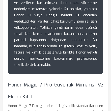
ve verilerin kurtarılması donanımsal şifreleme
nedeniyle imkansıza yakındır. Kullanıcılar, yalnızca
Honor ID veya Google hesabı ile önceden
yedekledikleri verileri cihaz kurulumu sonrası geri
yükleyebilirler. Yetkisiz yazılımların veya üçüncü
taraf kilit kırma araçlarının kullanılması cihazın
garanti kapsamını doğrudan sonlandırır. Bu
nedenle, kilit sorunlarında en güvenli çözüm yolu,
fatura ve kimlik belgeleriyle birlikte Honor yetkili
servis merkezlerine başvurarak profesyonel
teknik destek almaktır.
Honor Magic 7 Pro Güvenlik Mimarisi Ve
Ekran Kilidi
Honor Magic 7 Pro, güncel mobil güvenlik standartlarını en