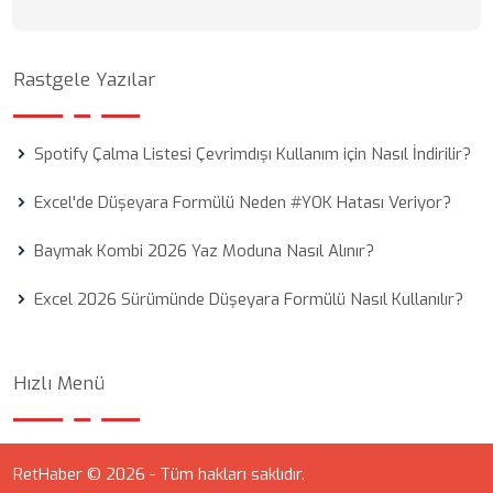
Rastgele Yazılar
Spotify Çalma Listesi Çevrimdışı Kullanım için Nasıl İndirilir?
Excel'de Düşeyara Formülü Neden #YOK Hatası Veriyor?
Baymak Kombi 2026 Yaz Moduna Nasıl Alınır?
Excel 2026 Sürümünde Düşeyara Formülü Nasıl Kullanılır?
Hızlı Menü
RetHaber © 2026 - Tüm hakları saklıdır.