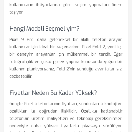
kullanıcıların ihtiyaçlarına göre seçim yapmaları önem
taşıyor.
Hangi Modeli Seçmeliyim?
Pixel 9 Pro, daha geleneksel bir akıllı telefon arayan
kullanıcılar için ideal bir seçenekken, Pixel Fold 2, yenilikçi
bir deneyim arayanlar için mükemmel bir tercih. Eğer
fotoğrafçılık ve çoklu görev yapma konusunda yoğun bir
kullanım planlıyorsanız, Fold 2'nin sunduğu avantajlar sizi
cezbetebilir.
Fiyatlar Neden Bu Kadar Yüksek?
Google Pixel telefonlarının fiyatları, sundukları teknoloji ve
özellikler ile doğrudan ilişkilidir. Özellikle katlanabilir
telefonlar, üretim maliyetleri ve teknoloji gereksinimleri
nedeniyle daha yüksek fiyatlarla piyasaya sürülüyor.