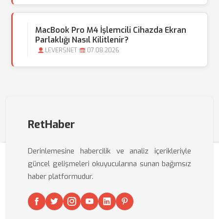
MacBook Pro M4 İşlemcili Cihazda Ekran
Parlaklığı Nasıl Kilitlenir?
LEVERSNET
07.08.2026
RetHaber
Derinlemesine habercilik ve analiz içerikleriyle
güncel gelişmeleri okuyucularına sunan bağımsız
haber platformudur.