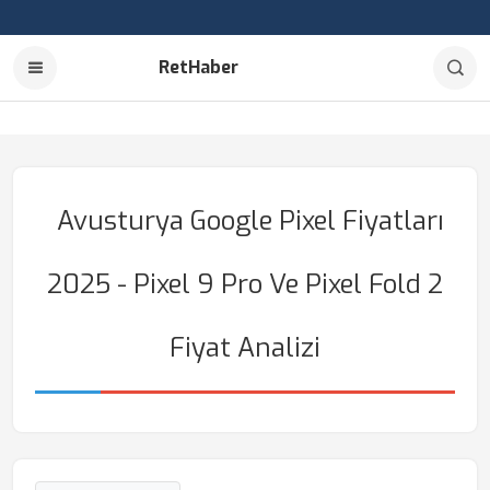
RetHaber
Avusturya Google Pixel Fiyatları
2025 - Pixel 9 Pro Ve Pixel Fold 2
Fiyat Analizi