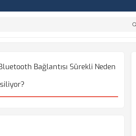
luetooth Bağlantısı Sürekli Neden
siliyor?