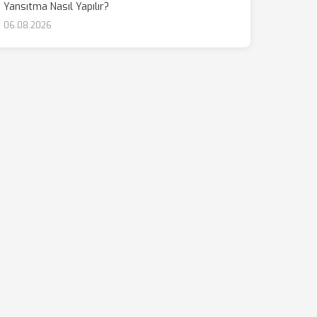
Yansıtma Nasıl Yapılır?
06.08.2026